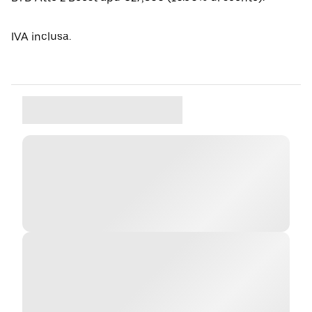
IVA inclusa.