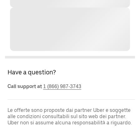
Have a question?
Call support at
1 (866) 987-3743
Le offerte sono proposte dai partner Uber e soggette
alle condizioni consultabili sul sito web dei partner.
Uber non si assume alcuna responsabilità a riguardo.