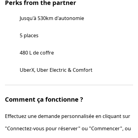
Perks from the partner
Jusqu'à 530km d'autonomie
5 places
480 L de coffre
UberX, Uber Electric & Comfort
Comment ça fonctionne ?
Effectuez une demande personnalisée en cliquant sur
"Connectez-vous pour réserver" ou "Commencer", ou