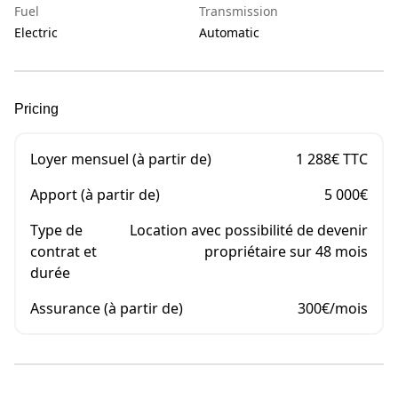
Fuel
Transmission
Electric
Automatic
Pricing
Loyer mensuel (à partir de)
1 288€ TTC
Apport (à partir de)
5 000€
Type de
Location avec possibilité de devenir
contrat et
propriétaire sur 48 mois
durée
Assurance (à partir de)
300€/mois