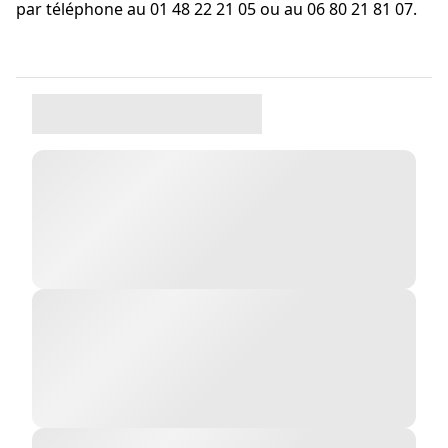
par téléphone au 01 48 22 21 05 ou au 06 80 21 81 07.