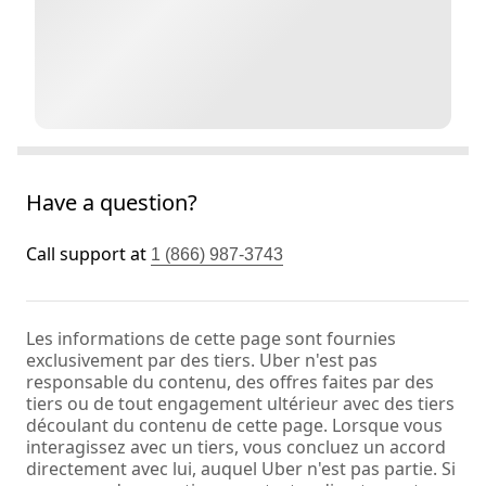
Have a question?
Call support at
1 (866) 987-3743
Les informations de cette page sont fournies
exclusivement par des tiers. Uber n'est pas
responsable du contenu, des offres faites par des
tiers ou de tout engagement ultérieur avec des tiers
découlant du contenu de cette page. Lorsque vous
interagissez avec un tiers, vous concluez un accord
directement avec lui, auquel Uber n'est pas partie. Si