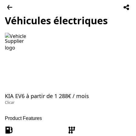
Véhicules électriques
KIA EV6 à partir de 1 288€ / mois
Clicar
Product Features