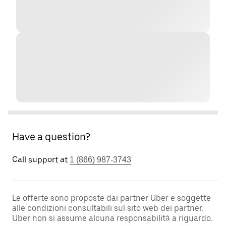
Have a question?
Call support at
1 (866) 987-3743
Le offerte sono proposte dai partner Uber e soggette
alle condizioni consultabili sul sito web dei partner.
Uber non si assume alcuna responsabilità a riguardo.