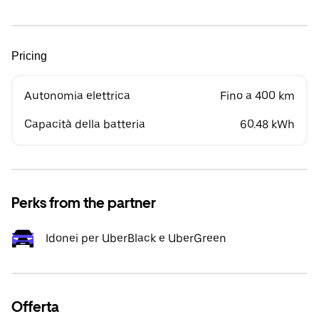
Pricing
Autonomia elettrica
Fino a 400 km
Capacità della batteria
60.48 kWh
Perks from the partner
Idonei per UberBlack e UberGreen
Offerta