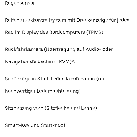
Regensensor
Reifendruckkontrollsystem mit Druckanzeige für jedes
Rad im Display des Bordcomputers (TPMS)
Rückfahrkamera (Übertragung auf Audio- oder
Navigationsbildschirm, RVM)A
Sitzbezüge in Stoff-Leder-Kombination (mit
hochwertiger Ledernachbildung)
Sitzheizung vorn (Sitzfläche und Lehne)
Smart-Key und Startknopf