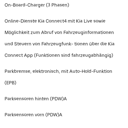
On-Board-Charger (3 Phasen)
Online-Dienste Kia Connect4 mit Kia Live sowie
Möglichkeit zum Abruf von Fahrzeuginformationen
und Steuern von Fahrzeugfunk- tionen über die Kia
Connect App (Funktionen sind fahrzeugabhängig)
Parkbremse, elektronisch, mit Auto-Hold-Funktion
(EPB)
Parksensoren hinten (PDW)A
Parksensoren vorn (PDW)A