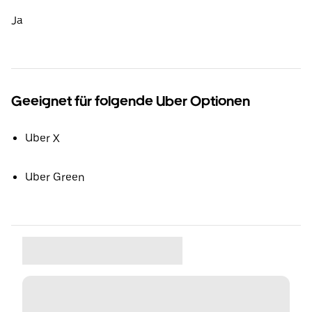
Ja
Geeignet für folgende Uber Optionen
Uber X
Uber Green