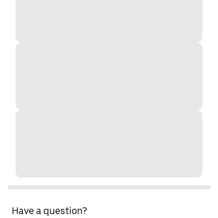
Have a question?