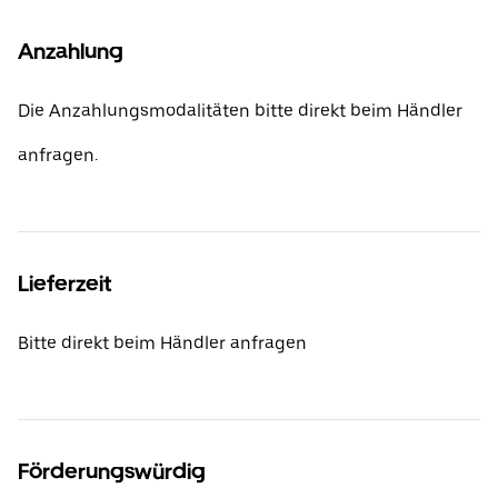
Anzahlung
Die Anzahlungsmodalitäten bitte direkt beim Händler
anfragen.
Lieferzeit
Bitte direkt beim Händler anfragen
Förderungswürdig