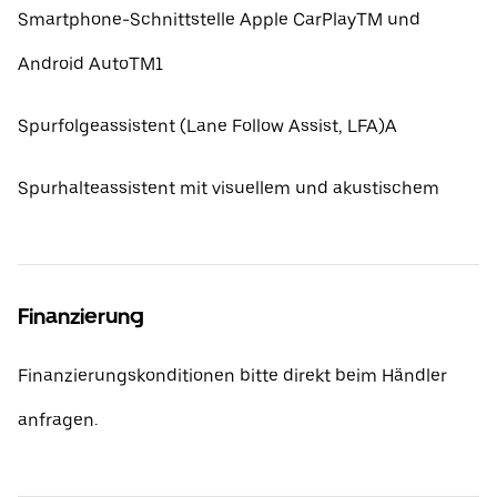
Smartphone-Schnittstelle Apple CarPlayTM und
Android AutoTM1
Spurfolgeassistent (Lane Follow Assist, LFA)A
Spurhalteassistent mit visuellem und akustischem
Finanzierung
Finanzierungskonditionen bitte direkt beim Händler
anfragen.