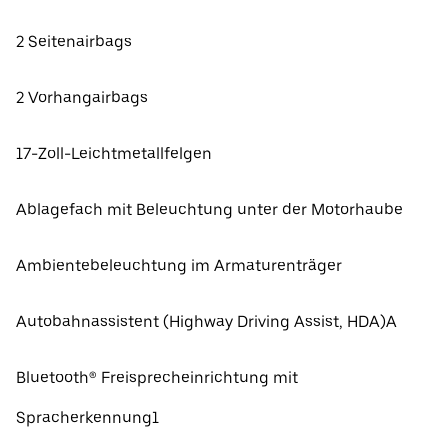
2 Seitenairbags
2 Vorhangairbags
17-Zoll-Leichtmetallfelgen
Ablagefach mit Beleuchtung unter der Motorhaube
Ambientebeleuchtung im Armaturenträger
Autobahnassistent (Highway Driving Assist, HDA)A
Bluetooth® Freisprecheinrichtung mit
Spracherkennung1