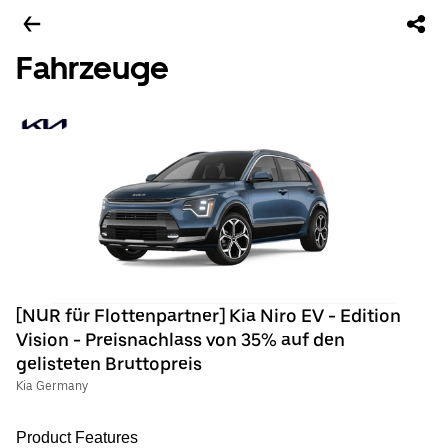
Fahrzeuge
[NUR für Flottenpartner] Kia Niro EV - Edition
Vision - Preisnachlass von 35% auf den
gelisteten Bruttopreis
Kia Germany
Product Features