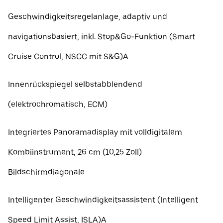
Geschwindigkeitsregelanlage, adaptiv und
navigationsbasiert, inkl. Stop&Go-Funktion (Smart
Cruise Control, NSCC mit S&G)A
Innenrückspiegel selbstabblendend
(elektrochromatisch, ECM)
Integriertes Panoramadisplay mit volldigitalem
Kombiinstrument, 26 cm (10,25 Zoll)
Bildschirmdiagonale
Intelligenter Geschwindigkeitsassistent (Intelligent
Speed Limit Assist, ISLA)A