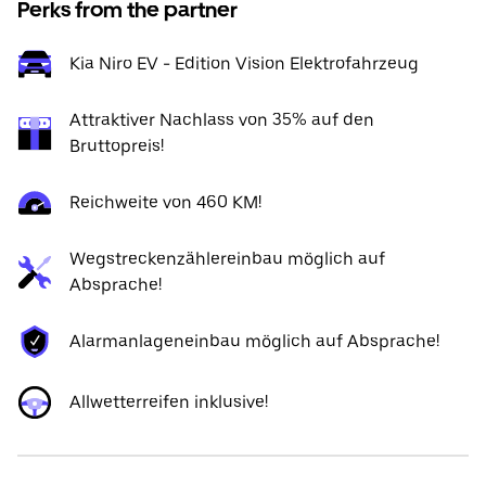
Perks from the partner
Kia Niro EV - Edition Vision Elektrofahrzeug
Attraktiver Nachlass von 35% auf den
Bruttopreis!
Reichweite von 460 KM!
Wegstreckenzählereinbau möglich auf
Absprache!
Alarmanlageneinbau möglich auf Absprache!
Allwetterreifen inklusive!