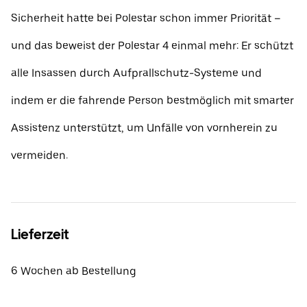
Sicherheit hatte bei Polestar schon immer Priorität –
und das beweist der Polestar 4 einmal mehr: Er schützt
alle Insassen durch Aufprallschutz-Systeme und
indem er die fahrende Person bestmöglich mit smarter
Assistenz unterstützt, um Unfälle von vornherein zu
vermeiden.
Lieferzeit
6 Wochen ab Bestellung