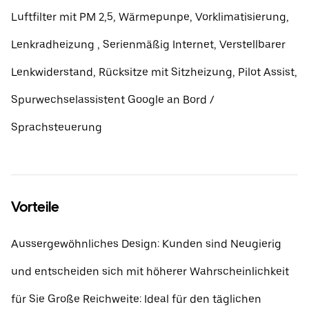
Luftfilter mit PM 2,5, Wärmepunpe, Vorklimatisierung,
Lenkradheizung , Serienmäßig Internet, Verstellbarer
Lenkwiderstand, Rücksitze mit Sitzheizung, Pilot Assist,
Spurwechselassistent Google an Bord /
Sprachsteuerung
Vorteile
Aussergewöhnliches Design: Kunden sind Neugierig
und entscheiden sich mit höherer Wahrscheinlichkeit
für Sie Große Reichweite: Ideal für den täglichen