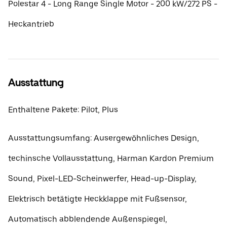
Polestar 4 - Long Range Single Motor - 200 kW/272 PS -
Heckantrieb
Ausstattung
Enthaltene Pakete: Pilot, Plus
Ausstattungsumfang: Ausergewöhnliches Design,
techinsche Vollausstattung, Harman Kardon Premium
Sound, Pixel-LED-Scheinwerfer, Head-up-Display,
Elektrisch betätigte Heckklappe mit Fußsensor,
Automatisch abblendende Außenspiegel,