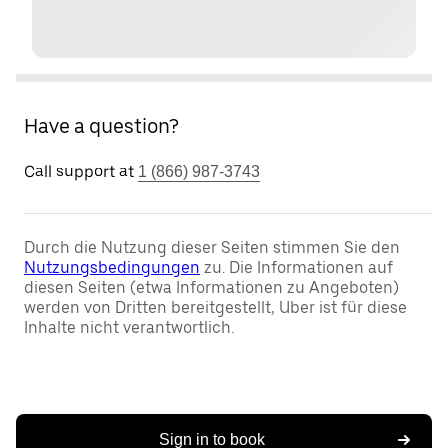
Have a question?
Call support at
1 (866) 987-3743
Durch die Nutzung dieser Seiten stimmen Sie den
Nutzungsbedingungen
zu. Die Informationen auf
diesen Seiten (etwa Informationen zu Angeboten)
werden von Dritten bereitgestellt, Uber ist für diese
Inhalte nicht verantwortlich.
Sign in to book