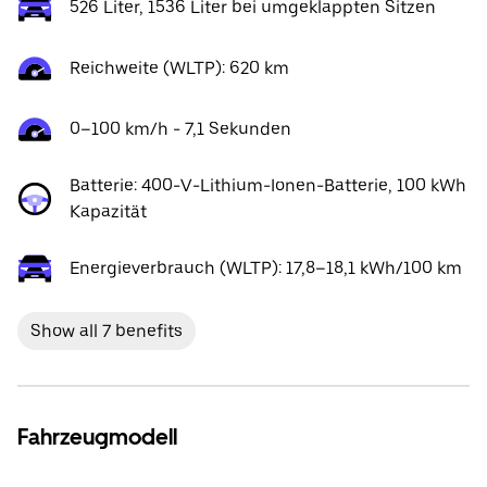
526 Liter, 1536 Liter bei umgeklappten Sitzen
Reichweite (WLTP): 620 km
0–100 km/h - 7,1 Sekunden
Batterie: 400-V-Lithium-Ionen-Batterie, 100 kWh
Kapazität
Energieverbrauch (WLTP): 17,8–18,1 kWh/100 km
Show all 7 benefits
Fahrzeugmodell