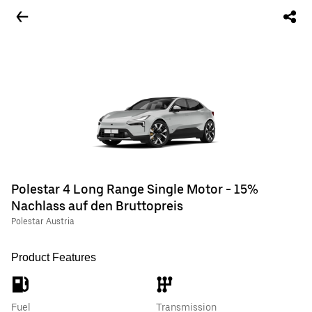
Polestar 4 Long Range Single Motor - 15%
Nachlass auf den Bruttopreis
Polestar Austria
Product Features
Fuel
Transmission