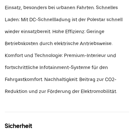
Einsatz, besonders bei urbanen Fahrten. Schnelles
Laden: Mit DC-Schnellladung ist der Polestar schnell
wieder einsatzbereit. Hohe Effizienz: Geringe
Betriebskosten durch elektrische Antriebsweise.
Komfort und Technologie: Premium-Interieur und
fortschrittliche Infotainment-Systeme für den
Fahrgastkomfort. Nachhaltigkeit: Beitrag zur CO2-
Reduktion und zur Förderung der Elektromobilität.
Sicherheit