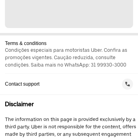
Terms & conditions
Condições especiais para motoristas Uber. Confira as
promoções vigentes. Caução reduzida, consulte
condições. Saiba mais no WhatsApp: 31 99930-3000
Contact support
Disclaimer
The information on this page is provided exclusively by a
third party. Uber is not responsible for the content, offers
made by third parties, or any subsequent engagement