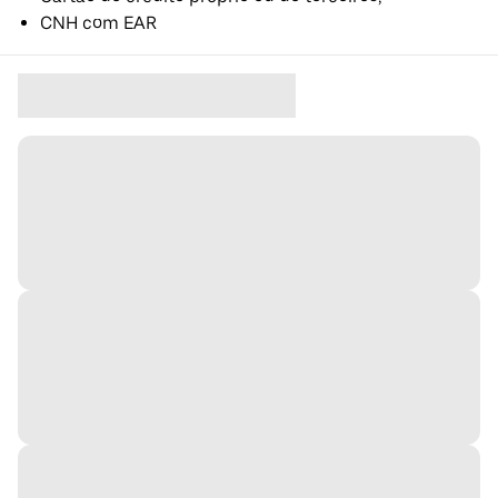
CNH com EAR