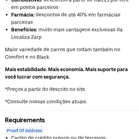
em postos parceiros
Farmácia:
descontos de até 40% em farmácias
parceiras
Benefícios:
muito mais vantagens exclusivas da
Localiza Zarp
Maior variedade de carros que rodam também no
Comfort e no Black.
Mais estabilidade. Mais economia. Mais suporte para
você lucrar com segurança.
*Preços a partir do descrito no site.
*Consulte nossas condições atuais.
Requirements
Proof Of Address
Cartão de crédito próprio ou de terceiros;