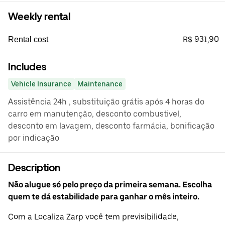
Weekly rental
R$ 931,90
Rental cost
Includes
Vehicle Insurance
Maintenance
Assistência 24h , substituição grátis após 4 horas do
carro em manutenção, desconto combustivel,
desconto em lavagem, desconto farmácia, bonificação
por indicação
Description
Não alugue só pelo preço da primeira semana. Escolha
quem te dá estabilidade para ganhar o mês inteiro.
Com a Localiza Zarp você tem previsibilidade,