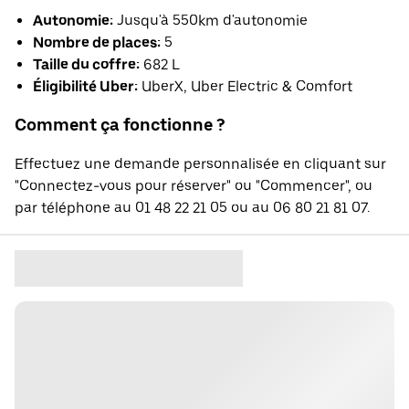
Autonomie:
Jusqu'à 550km d'autonomie
Nombre de places:
5
Taille du coffre:
682 L
Éligibilité Uber:
UberX, Uber Electric & Comfort
Comment ça fonctionne ?
Effectuez une demande personnalisée en cliquant sur
"Connectez-vous pour réserver" ou "Commencer", ou
par téléphone au 01 48 22 21 05 ou au 06 80 21 81 07.