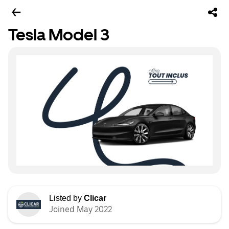
Tesla Model 3
Listed by
Clicar
Joined May 2022