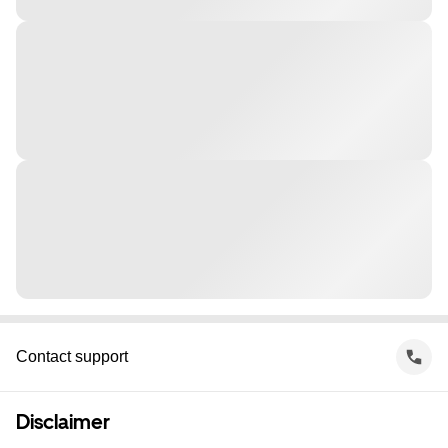
Contact support
Disclaimer