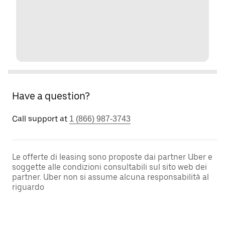
Have a question?
Call support at
1 (866) 987-3743
Le offerte di leasing sono proposte dai partner Uber e
soggette alle condizioni consultabili sul sito web dei
partner. Uber non si assume alcuna responsabilità al
riguardo