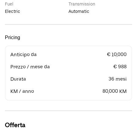
Fuel
Transmission
Electric
Automatic
Pricing
Anticipo da
€ 10,000
Prezzo / mese da
€ 988
Durata
36 mesi
KM / anno
80,000 KM
Offerta