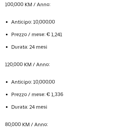
100,000 KM / Anno:
Anticipo: 10,000.00
Prezzo / mese: € 1,241
Durata: 24 mesi
120,000 KM / Anno:
Anticipo: 10,000.00
Prezzo / mese: € 1,336
Durata: 24 mesi
80,000 KM / Anno: