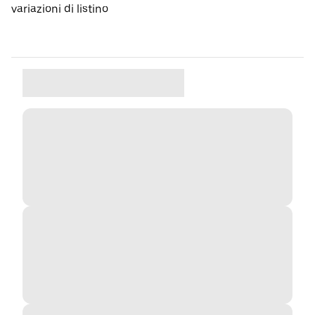
variazioni di listino