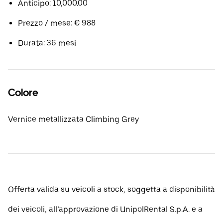
Anticipo: 10,000.00
Prezzo / mese: € 988
Durata: 36 mesi
Colore
Vernice metallizzata Climbing Grey
Offerta valida su veicoli a stock, soggetta a disponibilità
dei veicoli, all’approvazione di UnipolRental S.p.A. e a