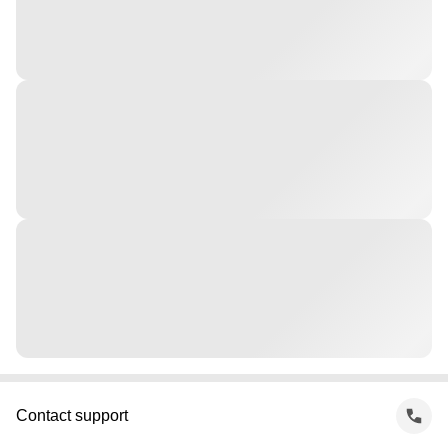
Contact support