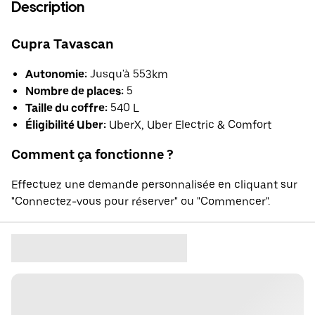
Description
Cupra Tavascan
Autonomie:
Jusqu'à 553km
Nombre de places:
5
Taille du coffre:
540 L
Éligibilité Uber:
UberX, Uber Electric & Comfort
Comment ça fonctionne ?
Effectuez une demande personnalisée en cliquant sur
"Connectez-vous pour réserver" ou "Commencer".