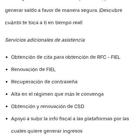
generar saldo a favor de manera segura. ¡Descubre
cuánto te toca a ti en tiempo real!
Servicios adicionales de asistencia
Obtención de cita para obtención de RFC - FIEL
Renovación de FIEL
Recuperación de contraseña
Alta en el régimen que más le convenga
Obtención y renovación de CSD
Apoyo a subir la info fiscal a las plataformas por las
cuales quiere generar ingresos