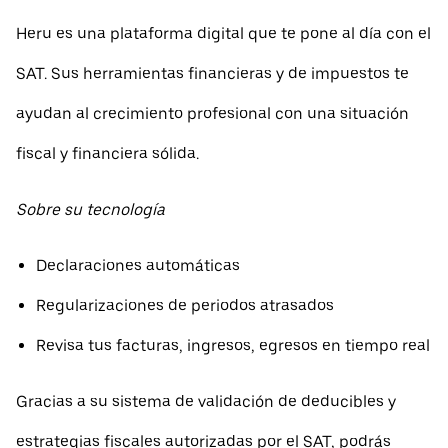
Heru es una plataforma digital que te pone al día con el
SAT. Sus herramientas financieras y de impuestos te
ayudan al crecimiento profesional con una situación
fiscal y financiera sólida.
Sobre su tecnología
Declaraciones automáticas
Regularizaciones de periodos atrasados
Revisa tus facturas, ingresos, egresos en tiempo real
Gracias a su sistema de validación de deducibles y
estrategias fiscales autorizadas por el SAT, podrás