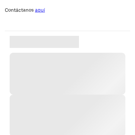
Contáctanos
aquí