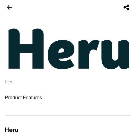
Heru
Product Features
Heru