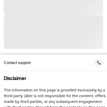
Contact support
Disclaimer
The information on this page is provided exclusively by a
third party. Uber is not responsible for the content, offers
made by third parties, or any subsequent engagement