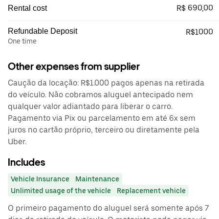
R$ 690,00
Rental cost
Refundable Deposit
R$1000
One time
Other expenses from supplier
Caução da locação: R$1.000 pagos apenas na retirada
do veículo. Não cobramos aluguel antecipado nem
qualquer valor adiantado para liberar o carro.
Pagamento via Pix ou parcelamento em até 6x sem
juros no cartão próprio, terceiro ou diretamente pela
Uber.
Includes
Vehicle Insurance
Maintenance
Unlimited usage of the vehicle
Replacement vehicle
O primeiro pagamento do aluguel será somente após 7