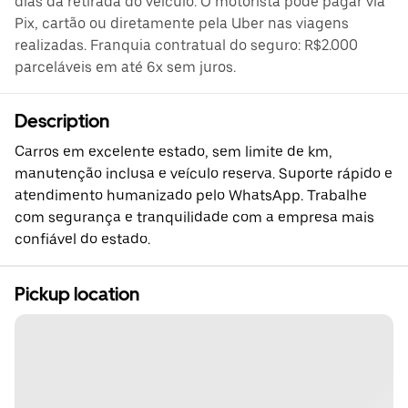
dias da retirada do veículo. O motorista pode pagar via
Pix, cartão ou diretamente pela Uber nas viagens
realizadas. Franquia contratual do seguro: R$2.000
parceláveis em até 6x sem juros.
Description
Carros em excelente estado, sem limite de km,
manutenção inclusa e veículo reserva. Suporte rápido e
atendimento humanizado pelo WhatsApp. Trabalhe
com segurança e tranquilidade com a empresa mais
confiável do estado.
Pickup location