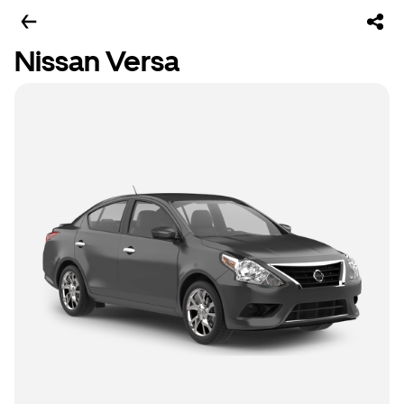
Nissan Versa