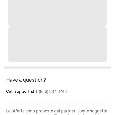
Have a question?
Call support at
1 (866) 987-3743
Le offerte sono proposte dai partner Uber e soggette