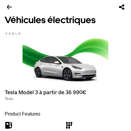
Véhicules électriques
Tesla Model 3 à partir de 36 990€
Tesla
Product Features