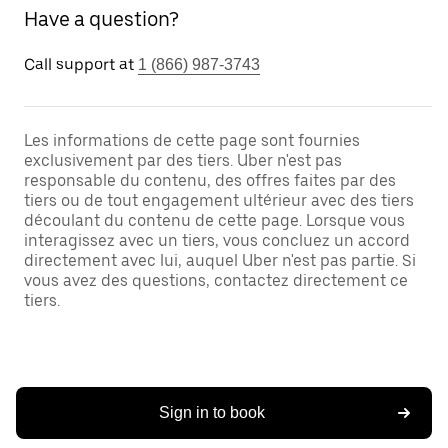
Have a question?
Call support at
1 (866) 987-3743
Les informations de cette page sont fournies
exclusivement par des tiers. Uber n'est pas
responsable du contenu, des offres faites par des
tiers ou de tout engagement ultérieur avec des tiers
découlant du contenu de cette page. Lorsque vous
interagissez avec un tiers, vous concluez un accord
directement avec lui, auquel Uber n'est pas partie. Si
vous avez des questions, contactez directement ce
tiers.
Sign in to book