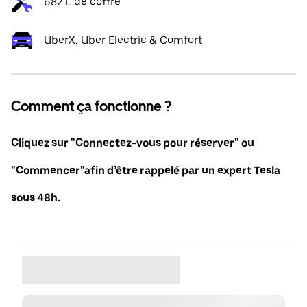
682 L de coffre
UberX, Uber Electric & Comfort
Comment ça fonctionne ?
Cliquez sur "Connectez-vous pour réserver" ou
"Commencer"afin d’être rappelé par un expert Tesla
sous 48h.