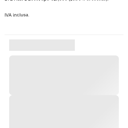
IVA inclusa.