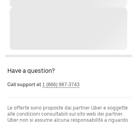
Have a question?
Call support at
1 (866) 987-3743
Le offerte sono proposte dai partner Uber e soggette
alle condizioni consultabili sul sito web dei partner.
Uber non si assume alcuna responsabilità a riguardo.