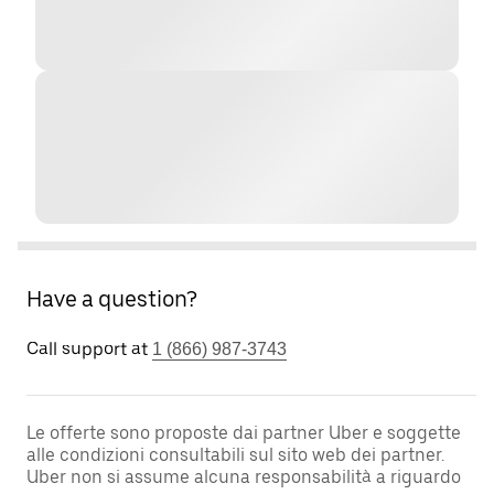
Have a question?
Call support at
1 (866) 987-3743
Le offerte sono proposte dai partner Uber e soggette
alle condizioni consultabili sul sito web dei partner.
Uber non si assume alcuna responsabilità a riguardo