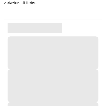
variazioni di listino