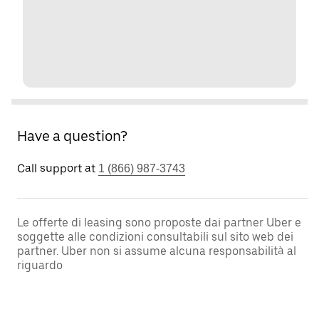
Have a question?
Call support at
1 (866) 987-3743
Le offerte di leasing sono proposte dai partner Uber e
soggette alle condizioni consultabili sul sito web dei
partner. Uber non si assume alcuna responsabilità al
riguardo