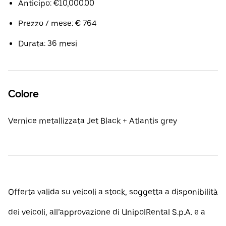
Anticipo: €10,000.00
Prezzo / mese: € 764
Durata: 36 mesi
Colore
Vernice metallizzata Jet Black + Atlantis grey
Offerta valida su veicoli a stock, soggetta a disponibilità
dei veicoli, all’approvazione di UnipolRental S.p.A. e a