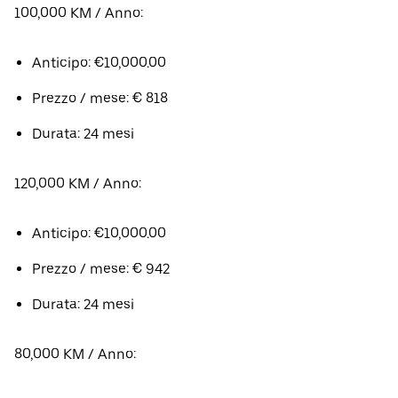
100,000 KM / Anno:
Anticipo: €10,000.00
Prezzo / mese: € 818
Durata: 24 mesi
120,000 KM / Anno:
Anticipo: €10,000.00
Prezzo / mese: € 942
Durata: 24 mesi
80,000 KM / Anno: