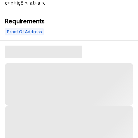
condições atuais.
Requirements
Proof Of Address