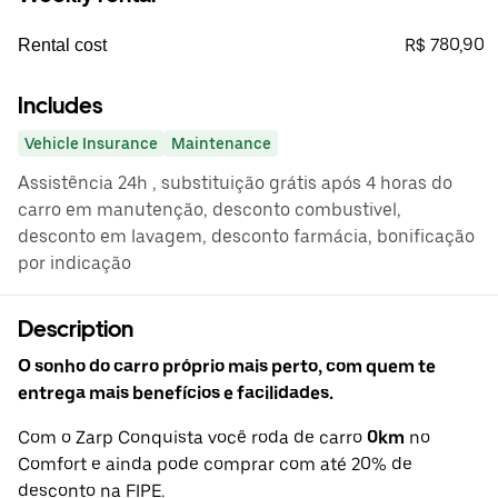
R$ 780,90
Rental cost
Includes
Vehicle Insurance
Maintenance
Assistência 24h , substituição grátis após 4 horas do
carro em manutenção, desconto combustivel,
desconto em lavagem, desconto farmácia, bonificação
por indicação
Description
O sonho do carro próprio mais perto, com quem te
entrega mais benefícios e facilidades.
Com o Zarp Conquista você roda de carro
0km
no
Comfort e ainda pode comprar com até 20% de
desconto na FIPE.