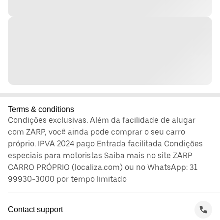
Terms & conditions
Condições exclusivas. Além da facilidade de alugar
com ZARP, você ainda pode comprar o seu carro
próprio. IPVA 2024 pago Entrada facilitada Condições
especiais para motoristas Saiba mais no site ZARP
CARRO PRÓPRIO (localiza.com) ou no WhatsApp: 31
99930-3000 por tempo limitado
Contact support