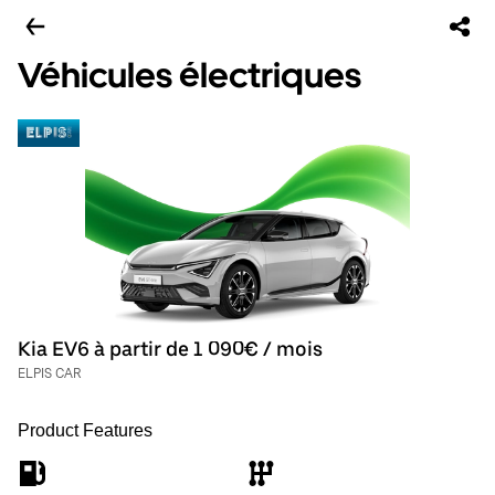
Véhicules électriques
Kia EV6 à partir de 1 090€ / mois
ELPIS CAR
Product Features