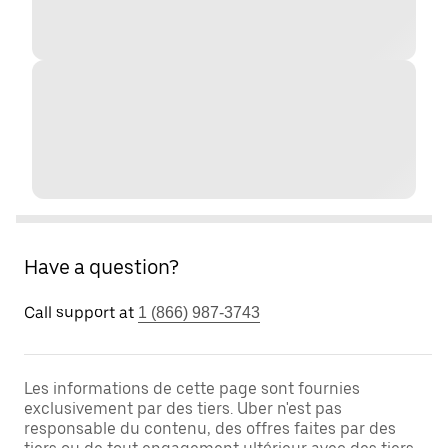
Have a question?
Call support at
1 (866) 987-3743
Les informations de cette page sont fournies
exclusivement par des tiers. Uber n'est pas
responsable du contenu, des offres faites par des