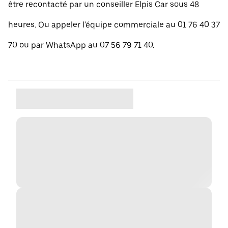
être recontacté par un conseiller Elpis Car sous 48
heures. Ou appeler l'équipe commerciale au 01 76 40 37
70 ou par WhatsApp au 07 56 79 71 40.