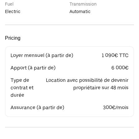
Fuel
Transmission
Electric
Automatic
Pricing
Loyer mensuel (à partir de)
1 090€ TTC
Apport (à partir de)
6 000€
Type de
Location avec possibilité de devenir
contrat et
propriétaire sur 48 mois
durée
Assurance (à partir de)
300€/mois