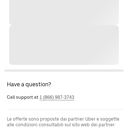
Have a question?
Call support at
1 (866) 987-3743
Le offerte sono proposte dai partner Uber e soggette
alle condizioni consultabili sul sito web dei partner.