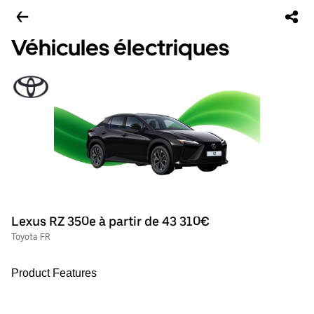
Véhicules électriques
Lexus RZ 350e à partir de 43 310€
Toyota FR
Product Features