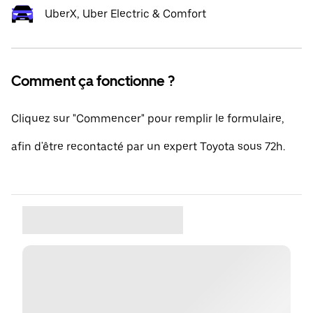
UberX, Uber Electric & Comfort
Comment ça fonctionne ?
Cliquez sur "Commencer" pour remplir le formulaire,
afin d'être recontacté par un expert Toyota sous 72h.