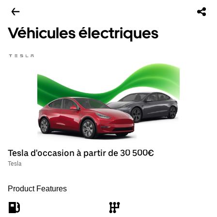
Véhicules électriques
Tesla d'occasion à partir de 30 500€
Tesla
Product Features