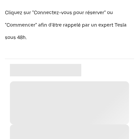
Cliquez sur "Connectez-vous pour réserver" ou
"Commencer" afin d’être rappelé par un expert Tesla
sous 48h.