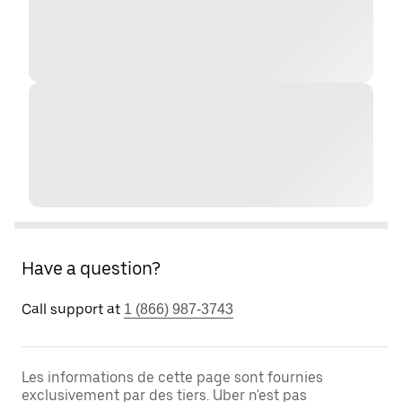
Have a question?
Call support at
1 (866) 987-3743
Les informations de cette page sont fournies
exclusivement par des tiers. Uber n'est pas