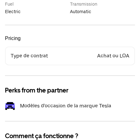
Fuel
Transmission
Electric
Automatic
Pricing
Type de contrat
Achat ou LOA
Perks from the partner
Modèles d'occasion de la marque Tesla
Comment ça fonctionne ?