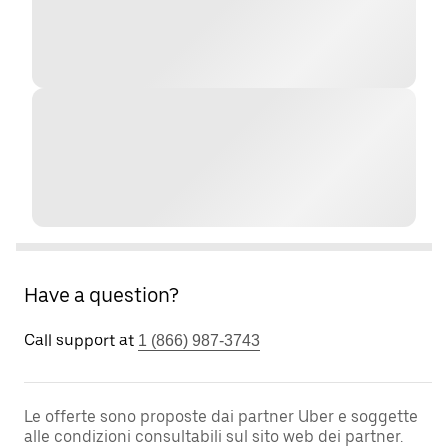
Have a question?
Call support at
1 (866) 987-3743
Le offerte sono proposte dai partner Uber e soggette
alle condizioni consultabili sul sito web dei partner.