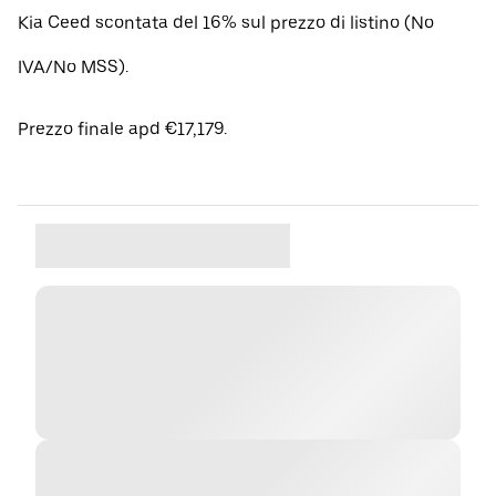
Kia Ceed scontata del 16% sul prezzo di listino (No
IVA/No MSS).
Prezzo finale apd €17,179.