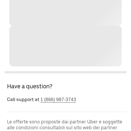
Have a question?
Call support at
1 (866) 987-3743
Le offerte sono proposte dai partner Uber e soggette
alle condizioni consultabili sul sito web dei partner.