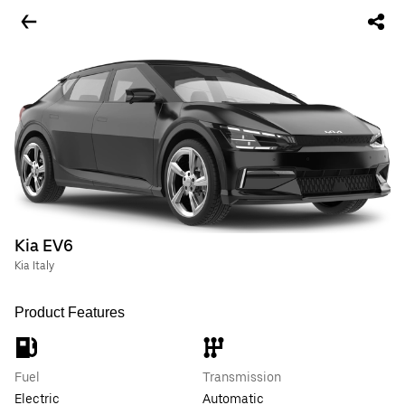
Kia EV6
Kia Italy
Product Features
Fuel
Transmission
Electric
Automatic