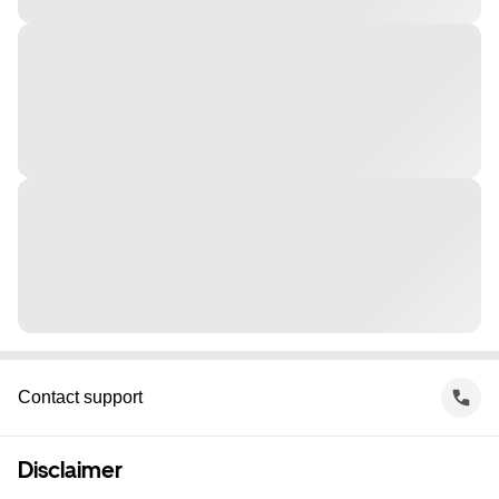
Contact support
Disclaimer