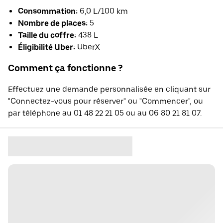
Consommation:
6,0 L/100 km
Nombre de places:
5
Taille du coffre:
438 L
Éligibilité Uber:
UberX
Comment ça fonctionne ?
Effectuez une demande personnalisée en cliquant sur
"Connectez-vous pour réserver" ou "Commencer", ou
par téléphone au 01 48 22 21 05 ou au 06 80 21 81 07.