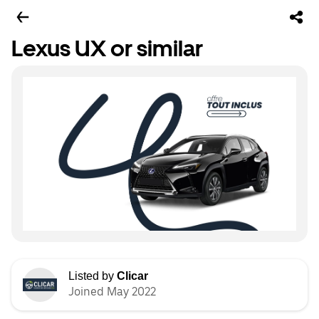
Lexus UX or similar
Listed by
Clicar
Joined May 2022