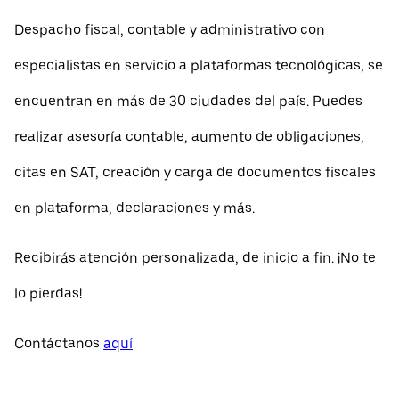
Despacho fiscal, contable y administrativo con
especialistas en servicio a plataformas tecnológicas, se
encuentran en más de 30 ciudades del país. Puedes
realizar asesoría contable, aumento de obligaciones,
citas en SAT, creación y carga de documentos fiscales
en plataforma, declaraciones y más.
Recibirás atención personalizada, de inicio a fin. ¡No te
lo pierdas!
Contáctanos
aquí