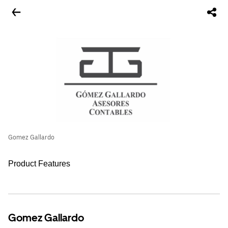
Gomez Gallardo
Product Features
Gomez Gallardo