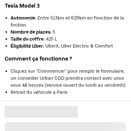
Tesla Model 3
Autonomie:
Entre 513km et 629km en fonction de la
finition
Nombre de places:
5
Taille du coffre:
425 L
Éligibilité Uber:
UberX, Uber Electric & Comfort
Comment ça fonctionne ?
Cliquez sur "Commencer" pour remplir le formulaire,
un conseiller Urban COD prendra contact avec vous
sous 48 heures (service ouvert du lundi au vendredi)
Retrait du véhicule à Paris