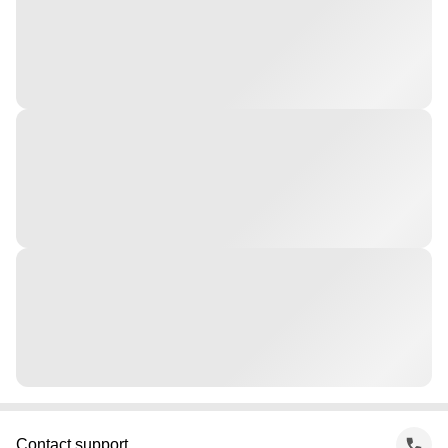
Contact support