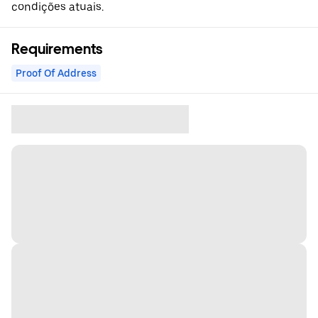
condições atuais.
Requirements
Proof Of Address