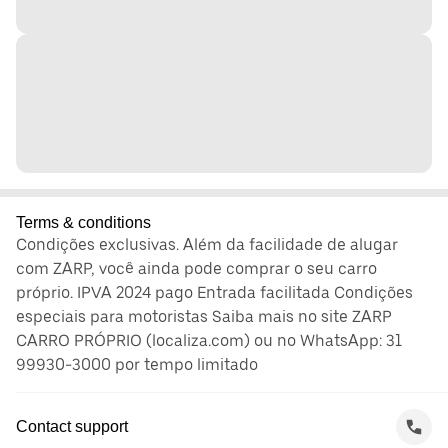
Terms & conditions
Condições exclusivas. Além da facilidade de alugar
com ZARP, você ainda pode comprar o seu carro
próprio. IPVA 2024 pago Entrada facilitada Condições
especiais para motoristas Saiba mais no site ZARP
CARRO PRÓPRIO (localiza.com) ou no WhatsApp: 31
99930-3000 por tempo limitado
Contact support