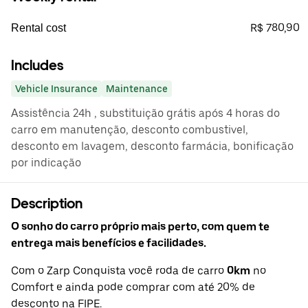
R$ 780,90
Rental cost
Includes
Vehicle Insurance
Maintenance
Assistência 24h , substituição grátis após 4 horas do
carro em manutenção, desconto combustivel,
desconto em lavagem, desconto farmácia, bonificação
por indicação
Description
O sonho do carro próprio mais perto, com quem te
entrega mais benefícios e facilidades.
Com o Zarp Conquista você roda de carro
0km
no
Comfort e ainda pode comprar com até 20% de
desconto na FIPE.