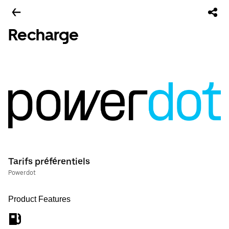
Recharge
Tarifs préférentiels
Powerdot
Product Features