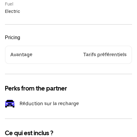
Fuel
Electric
Pricing
Avantage
Tarifs préférentiels
Perks from the partner
Réduction sur la recharge
Ce qui est inclus ?