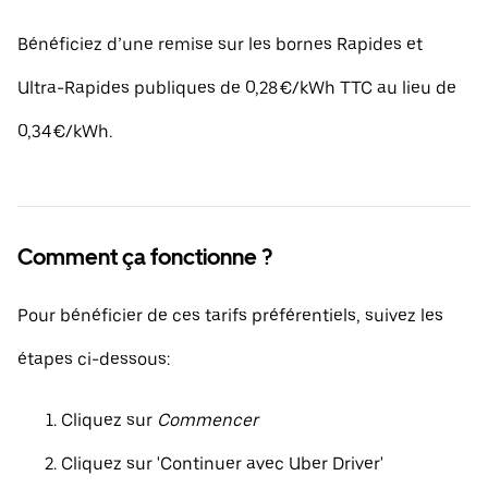
Bénéficiez d’une remise sur les bornes Rapides et
Ultra-Rapides publiques de 0,28 €/kWh TTC au lieu de
0,34 €/kWh.
Comment ça fonctionne ?
Pour bénéficier de ces tarifs préférentiels, suivez les
étapes ci-dessous:
Cliquez sur
Commencer
Cliquez sur 'Continuer avec Uber Driver'