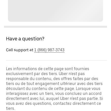
Have a question?
Call support at
1 (866) 987-3743
Les informations de cette page sont fournies
exclusivement par des tiers. Uber n'est pas
responsable du contenu, des offres faites par des
tiers ou de tout engagement ultérieur avec des tiers
découlant du contenu de cette page. Lorsque vous
interagissez avec un tiers, vous concluez un accord
directement avec lui, auquel Uber n'est pas partie. Si
vous avez des questions, contactez directement ce
tiers.