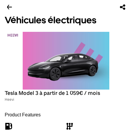
Véhicules électriques
Tesla Model 3 à partir de 1 059€ / mois
Heevi
Product Features