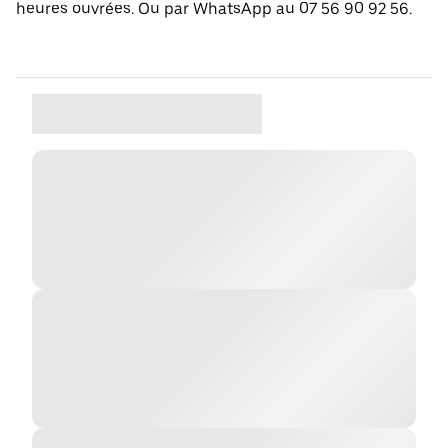
heures ouvrées. Ou par WhatsApp au 07 56 90 92 56.