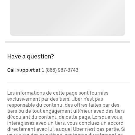
Have a question?
Call support at
1 (866) 987-3743
Les informations de cette page sont fournies
exclusivement par des tiers. Uber n'est pas
responsable du contenu, des offres faites par des
tiers ou de tout engagement ultérieur avec des tiers
découlant du contenu de cette page. Lorsque vous
interagissez avec un tiers, vous concluez un accord
directement avec lui, auquel Uber n'est pas partie. Si