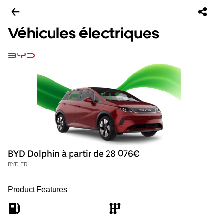
Véhicules électriques
BYD Dolphin à partir de 28 076€
BYD FR
Product Features