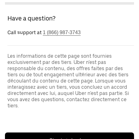
Have a question?
Call support at
1 (866) 987-3743
Les informations de cette page sont fournies
exclusivement par des tiers. Uber n'est pas
responsable du contenu, des offres faites par des
tiers ou de tout engagement ultérieur avec des tiers
découlant du contenu de cette page. Lorsque vous
interagissez avec un tiers, vous concluez un accord
directement avec lui, auquel Uber n'est pas partie. Si
vous avez des questions, contactez directement ce
tiers.