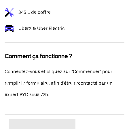
345 L de coffre
UberX & Uber Electric
Comment ça fonctionne ?
Connectez-vous et cliquez sur "Commencer" pour
remplir le formulaire, afin d'être recontacté par un
expert BYD sous 72h.