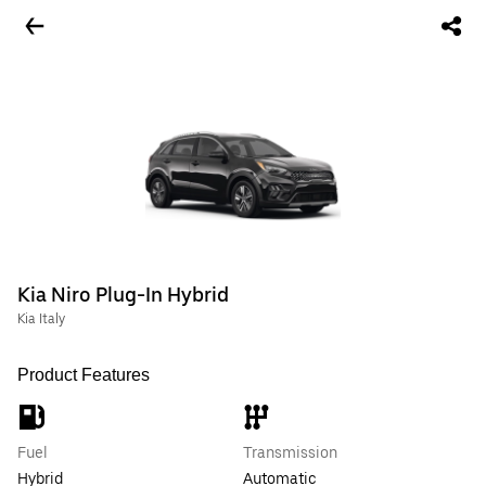
Kia Niro Plug-In Hybrid
Kia Italy
Product Features
Fuel
Transmission
Hybrid
Automatic