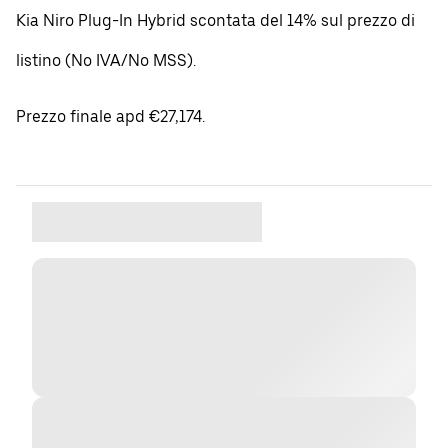
Kia Niro Plug-In Hybrid scontata del 14% sul prezzo di
listino (No IVA/No MSS).
Prezzo finale apd €27,174.