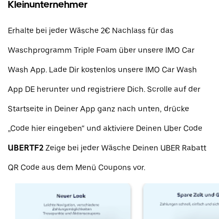
Kleinunternehmer
Erhalte bei jeder Wäsche 2€ Nachlass für das
Waschprogramm Triple Foam über unsere IMO Car
Wash App. Lade Dir kostenlos unsere IMO Car Wash
App DE herunter und registriere Dich. Scrolle auf der
Startseite in Deiner App ganz nach unten, drücke
„Code hier eingeben“ und aktiviere Deinen Uber Code
UBERTF2
Zeige bei jeder Wäsche Deinen UBER Rabatt
QR Code aus dem Menü Coupons vor.