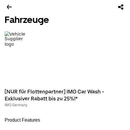
Fahrzeuge
[NUR für Flottenpartner] IMO Car Wash -
Exklusiver Rabatt bis zu 25%!*
IMO Germany
Product Features