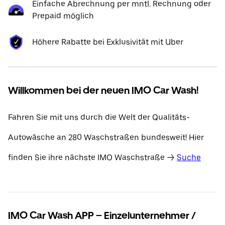
Einfache Abrechnung per mntl. Rechnung oder
Prepaid möglich
Höhere Rabatte bei Exklusivität mit Uber
Willkommen bei der neuen IMO Car Wash!
Fahren Sie mit uns durch die Welt der Qualitäts-
Autowäsche an 280 Waschstraßen bundesweit! Hier
finden Sie ihre nächste IMO Waschstraße ->
Suche
IMO Car Wash APP – Einzelunternehmer /