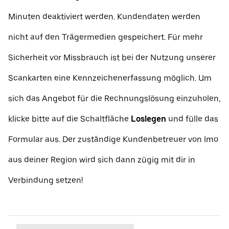
Minuten deaktiviert werden. Kundendaten werden
nicht auf den Trägermedien gespeichert. Für mehr
Sicherheit vor Missbrauch ist bei der Nutzung unserer
Scankarten eine Kennzeichenerfassung möglich. Um
sich das Angebot für die Rechnungslösung einzuholen,
klicke bitte auf die Schaltfläche
Loslegen
und fülle das
Formular aus. Der zuständige Kundenbetreuer von Imo
aus deiner Region wird sich dann zügig mit dir in
Verbindung setzen!