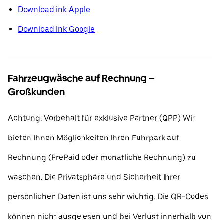
Downloadlink Apple
Downloadlink Google
Fahrzeugwäsche auf Rechnung –
Großkunden
Achtung: Vorbehalt für exklusive Partner (QPP) Wir
bieten Ihnen Möglichkeiten Ihren Fuhrpark auf
Rechnung (PrePaid oder monatliche Rechnung) zu
waschen. Die Privatsphäre und Sicherheit Ihrer
persönlichen Daten ist uns sehr wichtig. Die QR-Codes
können nicht ausgelesen und bei Verlust innerhalb von