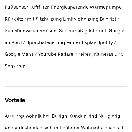
Fußsensor Luftfilter, Energiesparende Wärmepumpe
Rücksitze mit Sitzheizung Lenkradheizung Beheizte
Scheibenwischerdüsen, Serienmäßig Internet, Google
an Bord / Sprachsteuerung Fahrerdisplay Spotify /
Google Maps / Youtube Radareinheiten, Kameras und
Sensoren
Vorteile
Aussergewöhnliches Design: Kunden sind Neugierig
und entscheiden sich mit höherer Wahrscheinlichkeit