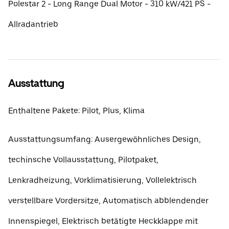
Polestar 2 - Long Range Dual Motor - 310 kW/421 PS -
Allradantrieb
Ausstattung
Enthaltene Pakete: Pilot, Plus, Klima
Ausstattungsumfang: Ausergewöhnliches Design,
techinsche Vollausstattung, Pilotpaket,
Lenkradheizung, Vorklimatisierung, Vollelektrisch
verstellbare Vordersitze, Automatisch abblendender
Innenspiegel, Elektrisch betätigte Heckklappe mit