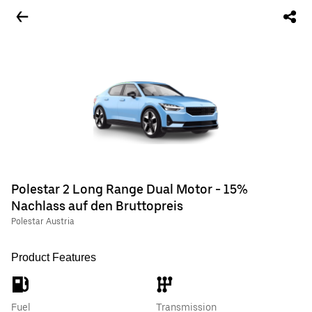
Polestar 2 Long Range Dual Motor - 15%
Nachlass auf den Bruttopreis
Polestar Austria
Product Features
Fuel
Transmission