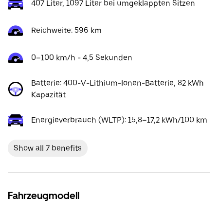
407 Liter, 1097 Liter bei umgeklappten Sitzen
Reichweite: 596 km
0–100 km/h - 4,5 Sekunden
Batterie: 400-V-Lithium-Ionen-Batterie, 82 kWh
Kapazität
Energieverbrauch (WLTP): 15,8–17,2 kWh/100 km
Show all 7 benefits
Fahrzeugmodell