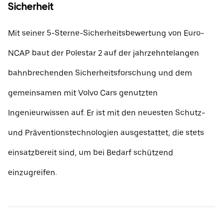
Sicherheit
Mit seiner 5-Sterne-Sicherheitsbewertung von Euro-
NCAP baut der Polestar 2 auf der jahrzehntelangen
bahnbrechenden Sicherheitsforschung und dem
gemeinsamen mit Volvo Cars genutzten
Ingenieurwissen auf. Er ist mit den neuesten Schutz-
und Präventionstechnologien ausgestattet, die stets
einsatzbereit sind, um bei Bedarf schützend
einzugreifen.