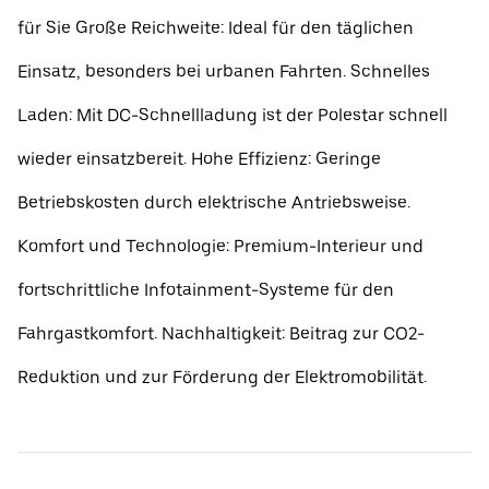
für Sie Große Reichweite: Ideal für den täglichen
Einsatz, besonders bei urbanen Fahrten. Schnelles
Laden: Mit DC-Schnellladung ist der Polestar schnell
wieder einsatzbereit. Hohe Effizienz: Geringe
Betriebskosten durch elektrische Antriebsweise.
Komfort und Technologie: Premium-Interieur und
fortschrittliche Infotainment-Systeme für den
Fahrgastkomfort. Nachhaltigkeit: Beitrag zur CO2-
Reduktion und zur Förderung der Elektromobilität.