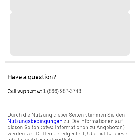
Have a question?
Call support at
1 (866) 987-3743
Durch die Nutzung dieser Seiten stimmen Sie den
Nutzungsbedingungen
zu. Die Informationen auf
diesen Seiten (etwa Informationen zu Angeboten)
werden von Dritten bereitgestellt, Uber ist für diese
Inhalte nicht verantwortlich.