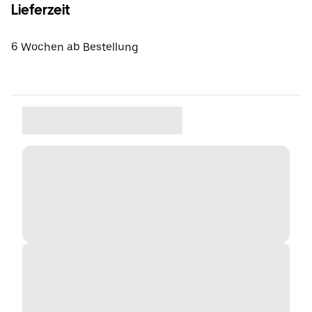
Lieferzeit
6 Wochen ab Bestellung