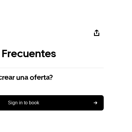
 Frecuentes
ear una oferta?
Sign in to book