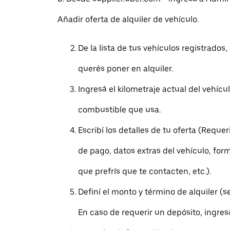
Añadir oferta de alquiler de vehículo.
De la lista de tus vehículos registrados,
querés poner en alquiler.
Ingresá el kilometraje actual del vehícul
combustible que usa.
Escribí los detalles de tu oferta (Requ
de pago, datos extras del vehículo, form
que prefrís que te contacten, etc.).
Definí el monto y término de alquiler (
En caso de requerir un depósito, ingres