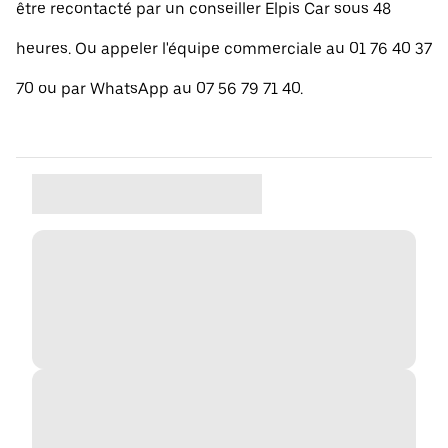
être recontacté par un conseiller Elpis Car sous 48
heures. Ou appeler l'équipe commerciale au 01 76 40 37
70 ou par WhatsApp au 07 56 79 71 40.