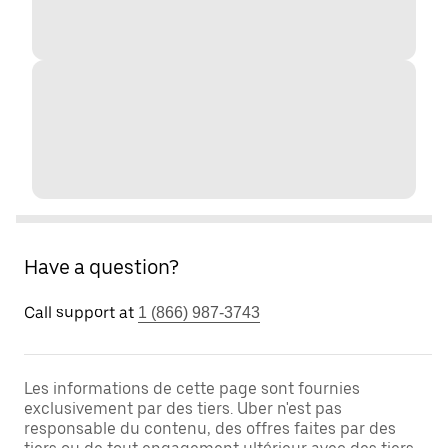
Have a question?
Call support at
1 (866) 987-3743
Les informations de cette page sont fournies
exclusivement par des tiers. Uber n'est pas
responsable du contenu, des offres faites par des