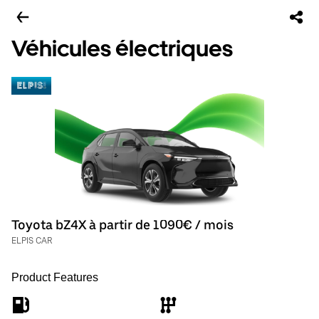
Véhicules électriques
Toyota bZ4X à partir de 1090€ / mois
ELPIS CAR
Product Features