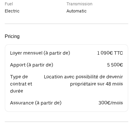
Fuel
Transmission
Electric
Automatic
Pricing
Loyer mensuel (à partir de)
1 090€ TTC
Apport (à partir de)
5 500€
Type de
Location avec possibilité de devenir
contrat et
propriétaire sur 48 mois
durée
Assurance (à partir de)
300€/mois