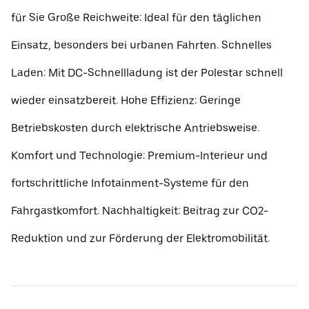
für Sie Große Reichweite: Ideal für den täglichen
Einsatz, besonders bei urbanen Fahrten. Schnelles
Laden: Mit DC-Schnellladung ist der Polestar schnell
wieder einsatzbereit. Hohe Effizienz: Geringe
Betriebskosten durch elektrische Antriebsweise.
Komfort und Technologie: Premium-Interieur und
fortschrittliche Infotainment-Systeme für den
Fahrgastkomfort. Nachhaltigkeit: Beitrag zur CO2-
Reduktion und zur Förderung der Elektromobilität.