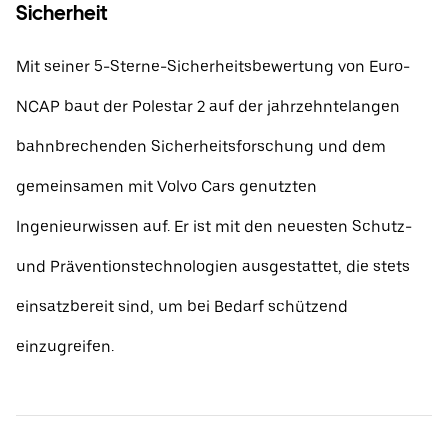
Sicherheit
Mit seiner 5-Sterne-Sicherheitsbewertung von Euro-
NCAP baut der Polestar 2 auf der jahrzehntelangen
bahnbrechenden Sicherheitsforschung und dem
gemeinsamen mit Volvo Cars genutzten
Ingenieurwissen auf. Er ist mit den neuesten Schutz-
und Präventionstechnologien ausgestattet, die stets
einsatzbereit sind, um bei Bedarf schützend
einzugreifen.