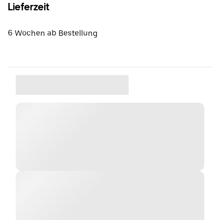
Lieferzeit
6 Wochen ab Bestellung