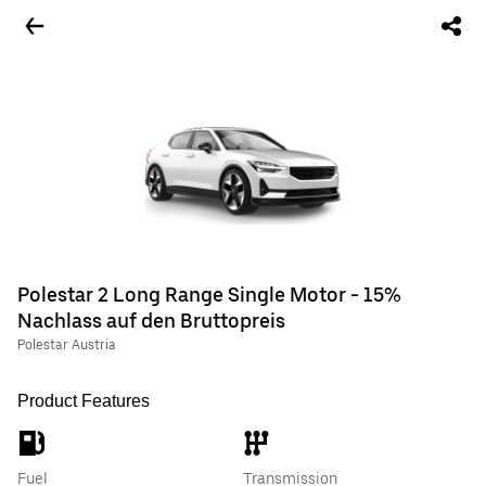
Polestar 2 Long Range Single Motor - 15%
Nachlass auf den Bruttopreis
Polestar Austria
Product Features
Fuel
Transmission