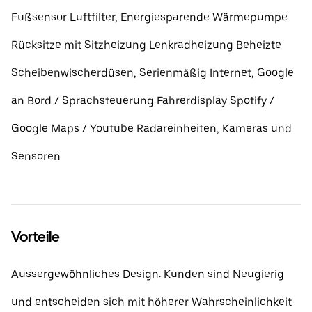
Fußsensor Luftfilter, Energiesparende Wärmepumpe
Rücksitze mit Sitzheizung Lenkradheizung Beheizte
Scheibenwischerdüsen, Serienmäßig Internet, Google
an Bord / Sprachsteuerung Fahrerdisplay Spotify /
Google Maps / Youtube Radareinheiten, Kameras und
Sensoren
Vorteile
Aussergewöhnliches Design: Kunden sind Neugierig
und entscheiden sich mit höherer Wahrscheinlichkeit