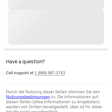
Have a question?
Call support at
1 (866) 987-3743
Durch die Nutzung dieser Seiten stimmen Sie den
Nutzungsbedingungen
zu. Die Informationen auf
diesen Seiten (etwa Informationen zu Angeboten)
werden von Dritten bereitgestellt, Uber ist für diese
Inhalte nicht verantwortlich.