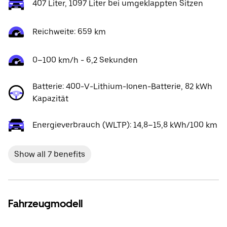
407 Liter, 1097 Liter bei umgeklappten Sitzen
Reichweite: 659 km
0–100 km/h - 6,2 Sekunden
Batterie: 400-V-Lithium-Ionen-Batterie, 82 kWh
Kapazität
Energieverbrauch (WLTP): 14,8–15,8 kWh/100 km
Show all 7 benefits
Fahrzeugmodell