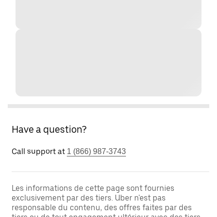
Have a question?
Call support at
1 (866) 987-3743
Les informations de cette page sont fournies
exclusivement par des tiers. Uber n'est pas
responsable du contenu, des offres faites par des