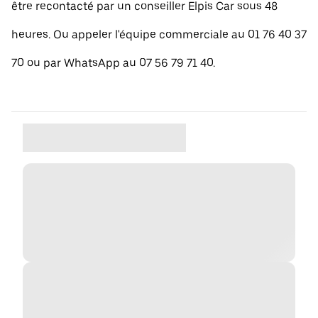
être recontacté par un conseiller Elpis Car sous 48
heures. Ou appeler l'équipe commerciale au 01 76 40 37
70 ou par WhatsApp au 07 56 79 71 40.