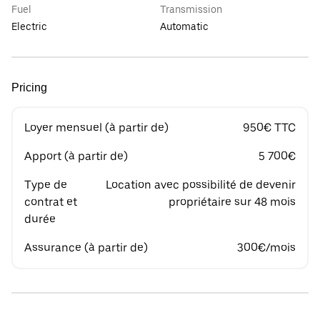
Fuel
Transmission
Electric
Automatic
Pricing
Loyer mensuel (à partir de)
950€ TTC
Apport (à partir de)
5 700€
Type de
Location avec possibilité de devenir
contrat et
propriétaire sur 48 mois
durée
Assurance (à partir de)
300€/mois