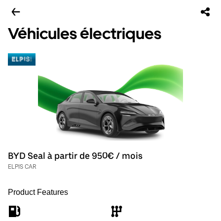
Véhicules électriques
BYD Seal à partir de 950€ / mois
ELPIS CAR
Product Features