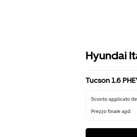
Hyundai It
Tucson 1.6 PHE
Sconto applicato de
Prezzo finale apd