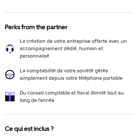
Perks from the partner
La création de votre entreprise offerte avec un
accompagnement dédié, humain et
personnalisé
La comptabilité de votre société gérée
simplement depuis votre téléphone portable
Du conseil comptable et fiscal illimité tout au
long de l'année
Ce qui est inclus ?