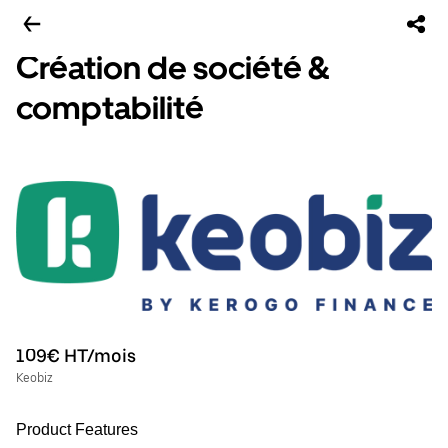
Création de société &
comptabilité
109€ HT/mois
Keobiz
Product Features