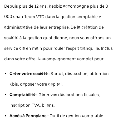
Depuis plus de 12 ans, Keobiz accompagne plus de 3
000 chauffeurs VTC dans la gestion comptable et
administrative de leur entreprise. De la création de
société à la gestion quotidienne, nous vous offrons un
service clé en main pour rouler l'esprit tranquille. Inclus
dans votre offre, l'accompagnement complet pour :
Créer votre société :
Statut, déclaration, obtention
Kbis, déposer votre capital.
Comptabilité :
Gérer vos déclarations fiscales,
inscription TVA, bilans.
Accès à Pennylane :
Outil de gestion comptable