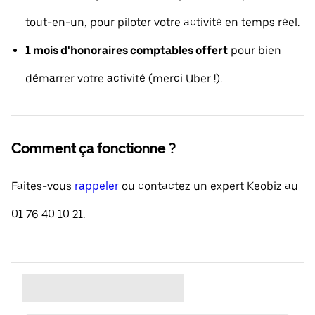
tout-en-un, pour piloter votre activité en temps réel.
1 mois d'honoraires comptables offert
pour bien
démarrer votre activité (merci Uber !).
Comment ça fonctionne ?
Faites-vous
rappeler
ou contactez un expert Keobiz au
01 76 40 10 21.