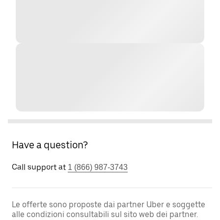
Have a question?
Call support at
1 (866) 987-3743
Le offerte sono proposte dai partner Uber e soggette
alle condizioni consultabili sul sito web dei partner.