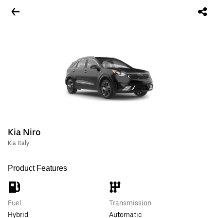
Kia Niro
Kia Italy
Product Features
Fuel
Transmission
Hybrid
Automatic