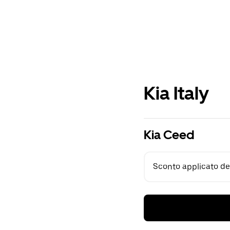
Kia Italy
Kia Ceed
Sconto applicato del