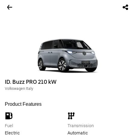
ID. Buzz PRO 210 kW
Volkswagen Italy
Product Features
Fuel
Transmission
Electric
Automatic