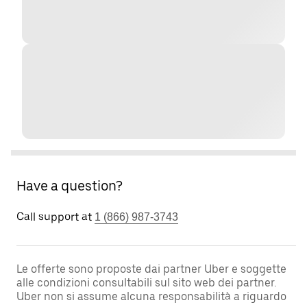
Have a question?
Call support at
1 (866) 987-3743
Le offerte sono proposte dai partner Uber e soggette
alle condizioni consultabili sul sito web dei partner.
Uber non si assume alcuna responsabilità a riguardo