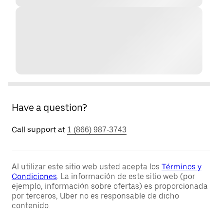
Have a question?
Call support at
1 (866) 987-3743
Al utilizar este sitio web usted acepta los
Términos y
Condiciones
. La información de este sitio web (por
ejemplo, información sobre ofertas) es proporcionada
por terceros, Uber no es responsable de dicho
contenido.