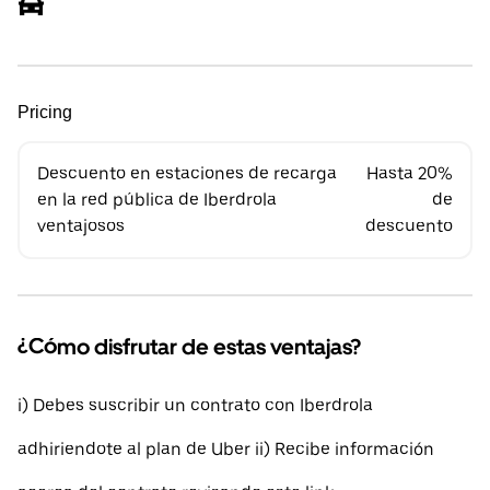
Pricing
Descuento en estaciones de recarga
Hasta 20%
en la red pública de Iberdrola
de
ventajosos
descuento
¿Cómo disfrutar de estas ventajas?
i) Debes suscribir un contrato con Iberdrola
adhiriendote al plan de Uber ii) Recibe información