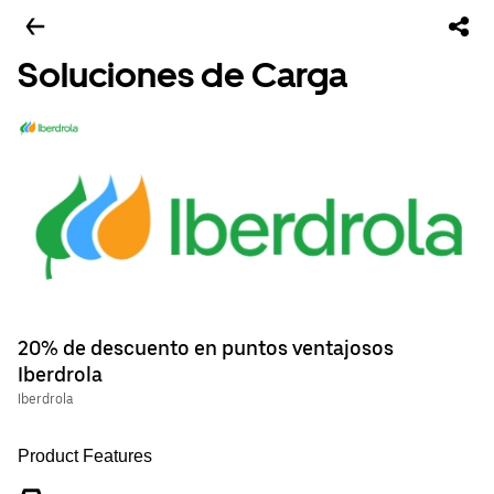
Soluciones de Carga
20% de descuento en puntos ventajosos
Iberdrola
Iberdrola
Product Features