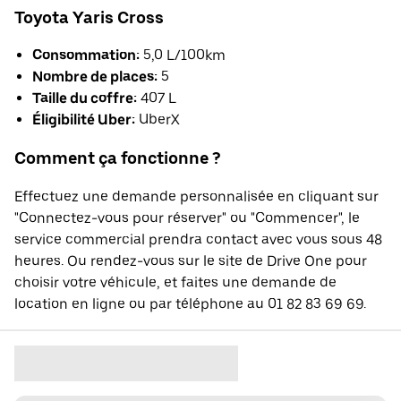
Toyota Yaris Cross
Consommation:
5,0 L/100km
Nombre de places:
5
Taille du coffre:
407 L
Éligibilité Uber:
UberX
Comment ça fonctionne ?
Effectuez une demande personnalisée en cliquant sur
"Connectez-vous pour réserver" ou "Commencer", le
service commercial prendra contact avec vous sous 48
heures. Ou rendez-vous sur le site de Drive One pour
choisir votre véhicule, et faites une demande de
location en ligne ou par téléphone au 01 82 83 69 69.