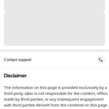
Contact support
Disclaimer
The information on this page is provided exclusively by a
third party. Uber is not responsible for the content, offers
made by third parties, or any subsequent engagement
with third parties derived from the contents on this page.