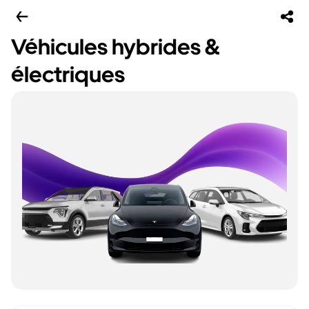
Véhicules hybrides &
électriques