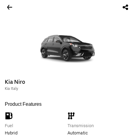
Kia Niro
Kia Italy
Product Features
Fuel
Transmission
Hybrid
Automatic