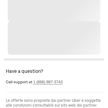
Have a question?
Call support at
1 (866) 987-3743
Le offerte sono proposte dai partner Uber e soggette
alle condizioni consultabili sul sito web dei partner.