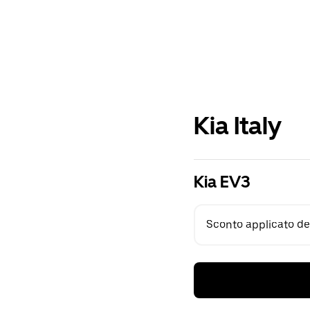
Kia Italy
Kia EV3
Sconto applicato del