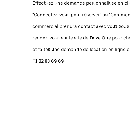
Effectuez une demande personnalisée en cli
"Connectez-vous pour réserver" ou "Commence
commercial prendra contact avec vous sous 
rendez-vous sur le site de Drive One pour cho
et faites une demande de location en ligne 
01 82 83 69 69.