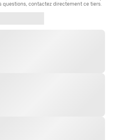
es questions, contactez directement ce tiers.