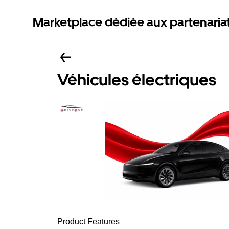
Marketplace dédiée aux partenaria
Véhicules électriques
Product Features