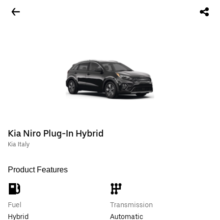
Kia Niro Plug-In Hybrid
Kia Italy
Product Features
Fuel
Transmission
Hybrid
Automatic