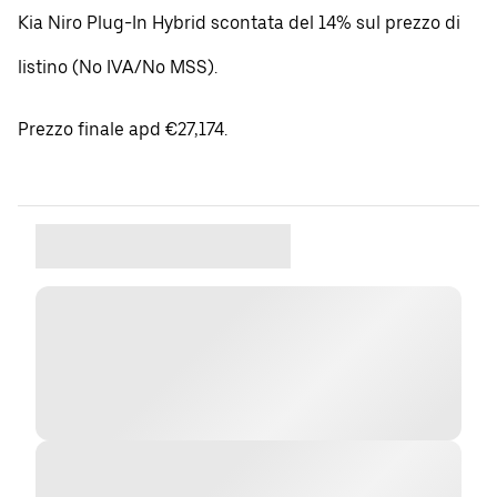
Kia Niro Plug-In Hybrid scontata del 14% sul prezzo di
listino (No IVA/No MSS).
Prezzo finale apd €27,174.