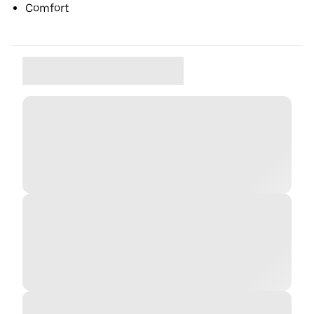
Comfort