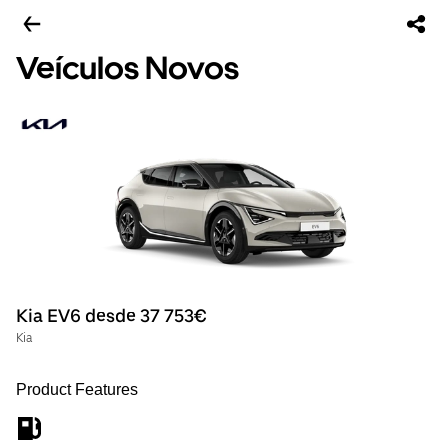
Veículos Novos
Kia EV6 desde 37 753€
Kia
Product Features