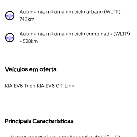
Autonomia máxima em ciclo urbano (WLTP) -
740km
Autonomia máxima em ciclo combinado (WLTP)
- 528km
Veículos em oferta
KIA EV6 Tech KIA EV6 GT-Line
Principais Características