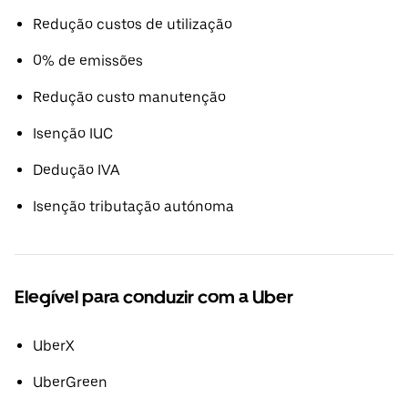
Redução custos de utilização
0% de emissões
Redução custo manutenção
Isenção IUC
Dedução IVA
Isenção tributação autónoma
Elegível para conduzir com a Uber
UberX
UberGreen