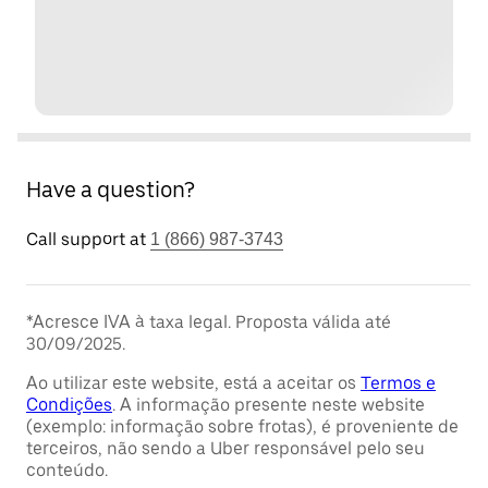
Have a question?
Call support at
1 (866) 987-3743
*Acresce IVA à taxa legal. Proposta válida até
30/09/2025.
Ao utilizar este website, está a aceitar os
Termos e
Condições
. A informação presente neste website
(exemplo: informação sobre frotas), é proveniente de
terceiros, não sendo a Uber responsável pelo seu
conteúdo.